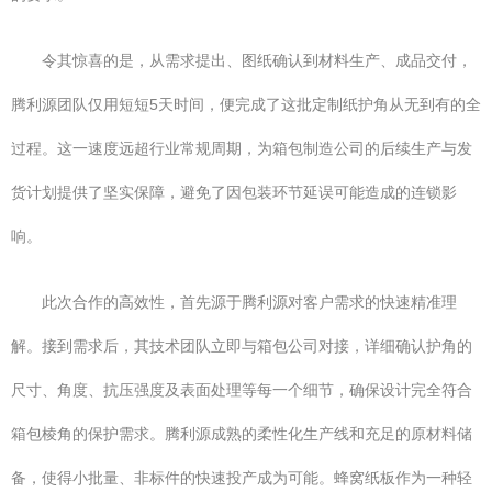
令其惊喜的是，从需求提出、图纸确认到材料生产、成品交付，
腾利源团队仅用短短5天时间，便完成了这批定制纸护角从无到有的全
过程。这一速度远超行业常规周期，为箱包制造公司的后续生产与发
货计划提供了坚实保障，避免了因包装环节延误可能造成的连锁影
响。
此次合作的高效性，首先源于腾利源对客户需求的快速精准理
解。接到需求后，其技术团队立即与箱包公司对接，详细确认护角的
尺寸、角度、抗压强度及表面处理等每一个细节，确保设计完全符合
箱包棱角的保护需求。腾利源成熟的柔性化生产线和充足的原材料储
备，使得小批量、非标件的快速投产成为可能。蜂窝纸板作为一种轻