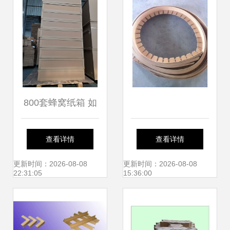
800套蜂窝纸箱 如
何为东莞家具公司
查看详情
查看详情
破解包装难题？
更新时间：2026-08-08
更新时间：2026-08-08
22:31:05
15:36:00