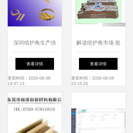
深圳纸护角生产供
解读纸护角市场 批
应商 包装印刷领域
零价格趋势与采购
查看详情
查看详情
的隐形守护者
优势指南
更新时间：2026-08-08
更新时间：2026-08-08
14:47:13
23:15:26