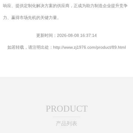
响应、提供定制化解决方案的供应商，正成为助力制造企业提升竞争
力、赢得市场先机的关键力量。
更新时间：2026-08-08 16:37:14
如若转载，请注明出处：http://www.zj1976.com/product/89.html
PRODUCT
产品列表