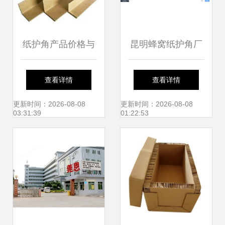
纸护角产品价格与
昆明蜂窝纸护角厂
批发指南 如何选对
与纸桶生产的ERP
查看详情
查看详情
厂家
流程优化实践
更新时间：2026-08-08
更新时间：2026-08-08
03:31:39
01:22:53