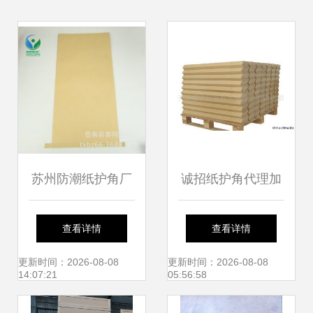
苏州防潮纸护角厂
诚招纸护角代理加
商公司 2018年最
盟 开启绿色包装新
查看详情
查看详情
新批发趋势与市场
蓝海
更新时间：2026-08-08
更新时间：2026-08-08
14:07:21
05:56:58
解析