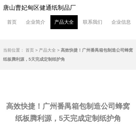
唐山曹妃甸区健通纸制品厂
首页
企业简介
产品大全
联系我们
企业信息
当前位置：
首页
>
产品大全
>
高效快捷！广州番禺箱包制造公司蜂窝
纸板腾利源，5天完成定制纸护角
高效快捷！广州番禺箱包制造公司蜂窝
纸板腾利源，5天完成定制纸护角