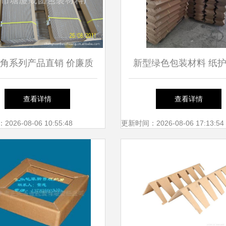
角系列产品直销 价廉质
新型绿色包装材料 纸
L形护角与角纸图片全览
纸桶的应用与前景
查看详情
查看详情
26-08-06 10:55:48
更新时间：2026-08-06 17:13:54