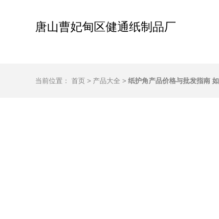
唐山曹妃甸区健通纸制品厂
当前位置：
首页
>
产品大全
>
纸护角产品价格与批发指南 