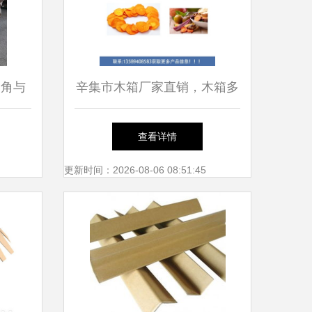
护角与
辛集市木箱厂家直销，木箱多
少钱一套？图纸护角实拍详解
查看详情
更新时间：2026-08-06 08:51:45