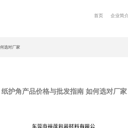
首页
企业简
如何选对厂家
纸护角产品价格与批发指南 如何选对厂家