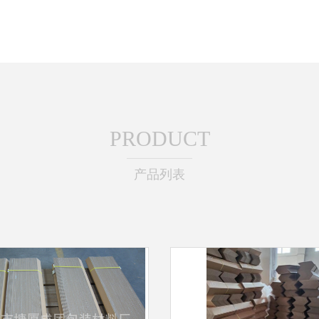
PRODUCT
产品列表