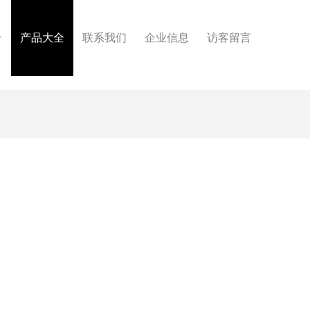
介
产品大全
联系我们
企业信息
访客留言